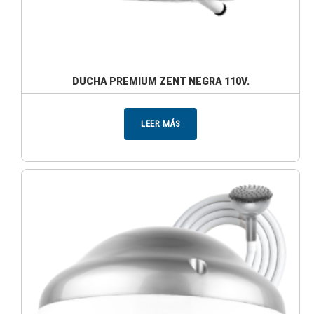
DUCHA PREMIUM ZENT NEGRA 110V.
LEER MÁS