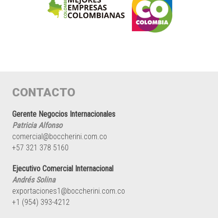
CONTACTO
Gerente Negocios Internacionales
Patricia Alfonso
comercial@boccherini.com.co
+57 321 378 5160
Ejecutivo Comercial Internacional
Andrés Solina
exportaciones1@boccherini.com.co
+1 (954) 393-4212