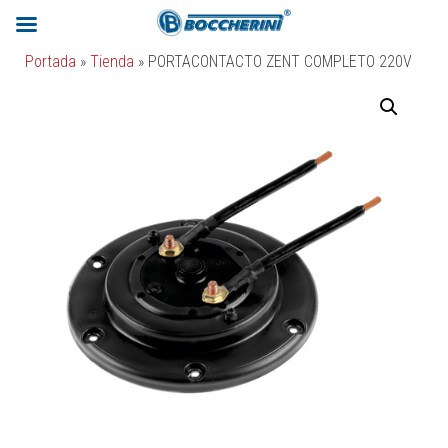
Portada
»
Tienda
»
PORTACONTACTO ZENT COMPLETO 220V