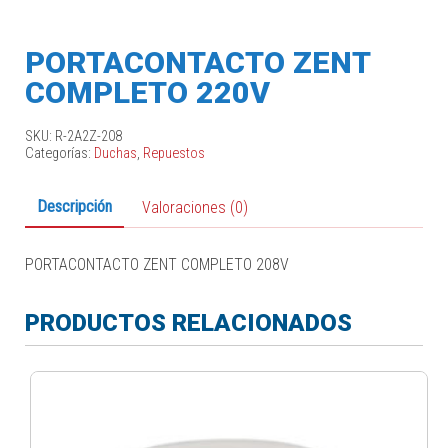
PORTACONTACTO ZENT
COMPLETO 220V
SKU:
R-2A2Z-208
Categorías:
Duchas
,
Repuestos
Descripción
Valoraciones (0)
PORTACONTACTO ZENT COMPLETO 208V
PRODUCTOS RELACIONADOS