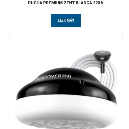
DUCHA PREMIUM ZENT BLANCA 220 V.
LEER MÁS