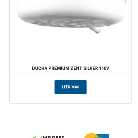
DUCHA PREMIUM ZENT SILVER 110V
LEER MÁS