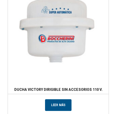
DUCHA VICTORY DIRIGIBLE SIN ACCESORIOS 110 V.
LEER MÁS