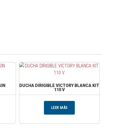
SIN
DUCHA DIRIGIBLE VICTORY BLANCA KIT
110 V
LEER MÁS