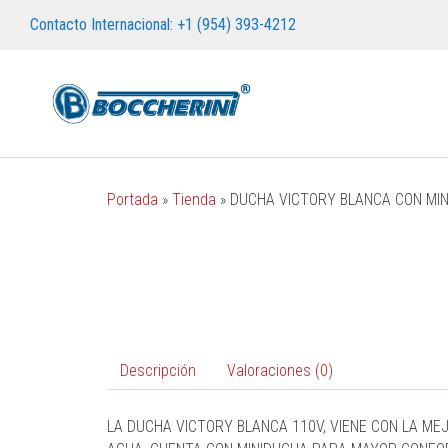
Contacto Internacional: +1 (954) 393-4212
Portada
»
Tienda
»
DUCHA VICTORY BLANCA CON MIN
Descripción
Valoraciones (0)
LA DUCHA VICTORY BLANCA 110V, VIENE CON LA ME