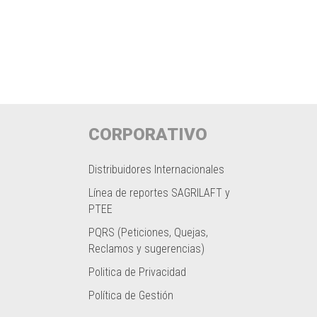
CORPORATIVO
Distribuidores Internacionales
Línea de reportes SAGRILAFT y
PTEE
PQRS (Peticiones, Quejas,
Reclamos y sugerencias)
Politica de Privacidad
Política de Gestión