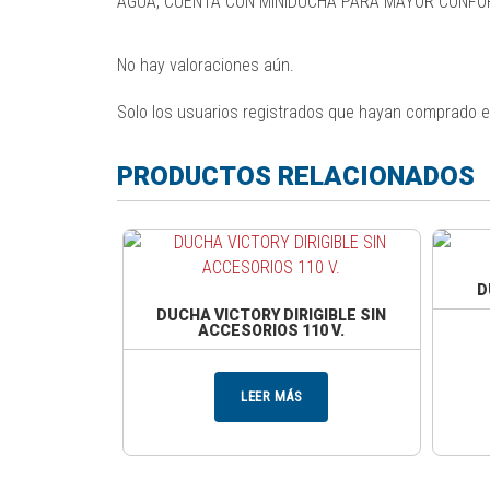
AGUA, CUENTA CON MINIDUCHA PARA MAYOR CONFOR
No hay valoraciones aún.
Solo los usuarios registrados que hayan comprado e
PRODUCTOS RELACIONADOS
D
DUCHA VICTORY DIRIGIBLE SIN
ACCESORIOS 110 V.
LEER MÁS