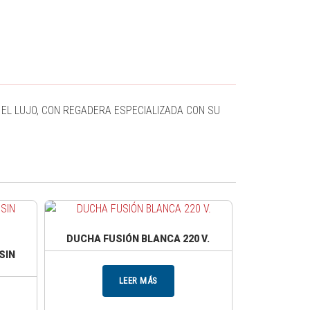
 EL LUJO, CON REGADERA ESPECIALIZADA CON SU
DUCHA FUSIÓN BLANCA 220 V.
SIN
LEER MÁS