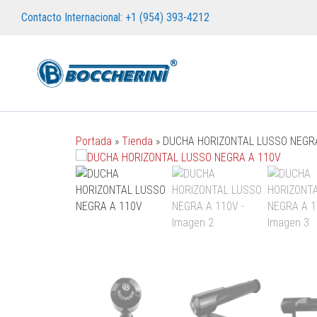
Contacto Internacional: +1 (954) 393-4212
Portada
»
Tienda
»
DUCHA HORIZONTAL LUSSO NEGR