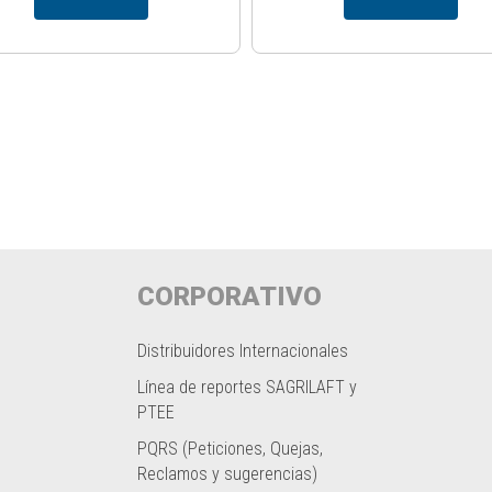
CORPORATIVO
Distribuidores Internacionales
Línea de reportes SAGRILAFT y
PTEE
PQRS (Peticiones, Quejas,
Reclamos y sugerencias)