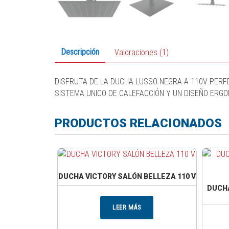
Descripción
Valoraciones (1)
DISFRUTA DE LA DUCHA LUSSO NEGRA A 110V PERFE
SISTEMA UNICO DE CALEFACCIÓN Y UN DISEÑO ERGON
PRODUCTOS RELACIONADOS
DUCHA VICTORY SALÓN BELLEZA 110 V
DUCHA
LEER MÁS