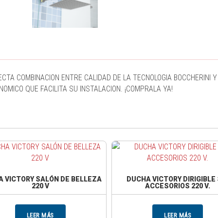
CTA COMBINACION ENTRE CALIDAD DE LA TECNOLOGIA BOCCHERINI Y
OMICO QUE FACILITA SU INSTALACION. ¡COMPRALA YA!
 VICTORY SALÓN DE BELLEZA
DUCHA VICTORY DIRIGIBLE 
220 V
ACCESORIOS 220 V.
LEER MÁS
LEER MÁS