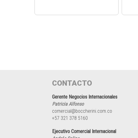
CONTACTO
Gerente Negocios Internacionales
Patricia Alfonso
comercial@boccherini.com.co
+57 321 378 5160
Ejecutivo Comercial Internacional