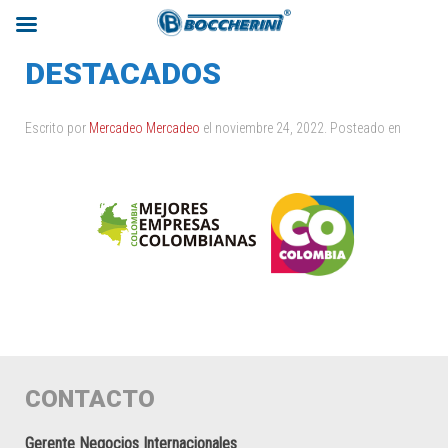
DESTACADOS
Escrito por
Mercadeo Mercadeo
el
noviembre 24, 2022
. Posteado en
CONTACTO
Gerente Negocios Internacionales