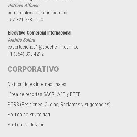
Patricia Alfonso
comercial@boccherini.com.co
+57 321 378 5160
Ejecutivo Comercial Internacional
Andrés Solina
exportaciones1@boccherini.com.co
+1 (954) 393-4212
CORPORATIVO
Distribuidores Internacionales
Línea de reportes SAGRILAFT y PTEE
PQRS (Peticiones, Quejas, Reclamos y sugerencias)
Politica de Privacidad
Política de Gestión