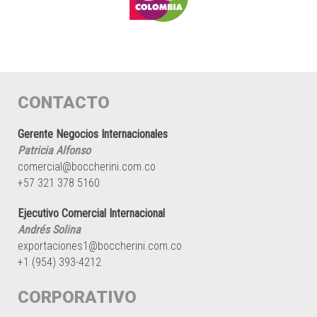
CONTACTO
Gerente Negocios Internacionales
Patricia Alfonso
comercial@boccherini.com.co
+57 321 378 5160
Ejecutivo Comercial Internacional
Andrés Solina
exportaciones1@boccherini.com.co
+1 (954) 393-4212
CORPORATIVO