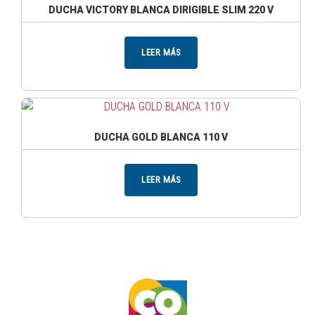
DUCHA VICTORY BLANCA DIRIGIBLE SLIM 220 V
LEER MÁS
DUCHA GOLD BLANCA 110 V
LEER MÁS