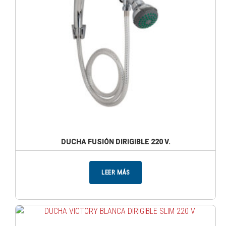
DUCHA FUSIÓN DIRIGIBLE 220 V.
LEER MÁS