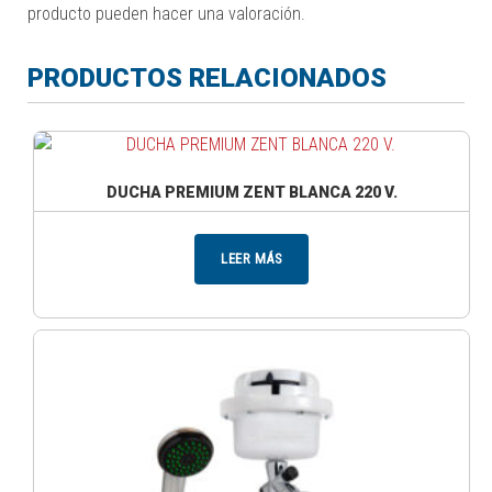
producto pueden hacer una valoración.
PRODUCTOS RELACIONADOS
DUCHA PREMIUM ZENT BLANCA 220 V.
LEER MÁS