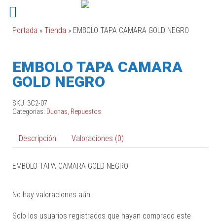
Portada
»
Tienda
»
EMBOLO TAPA CAMARA GOLD NEGRO
EMBOLO TAPA CAMARA
GOLD NEGRO
SKU:
3C2-07
Categorías:
Duchas
,
Repuestos
Descripción
Valoraciones (0)
EMBOLO TAPA CAMARA GOLD NEGRO
No hay valoraciones aún.
Solo los usuarios registrados que hayan comprado este