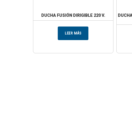
DUCHA FUSIÓN DIRIGIBLE 220 V.
DUCHA 
LEER MÁS