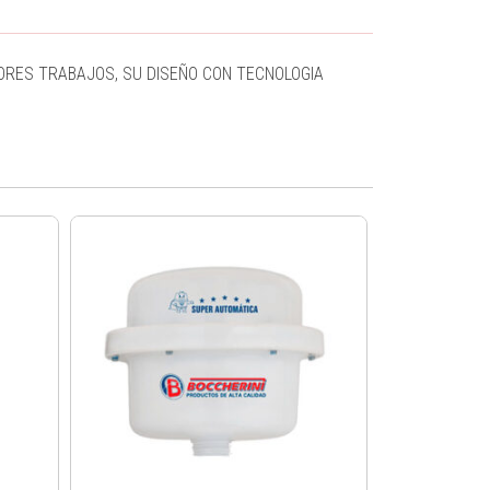
JORES TRABAJOS, SU DISEÑO CON TECNOLOGIA