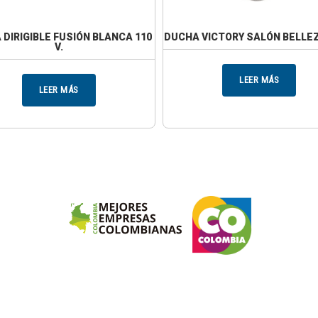
DIRIGIBLE FUSIÓN BLANCA 110
DUCHA VICTORY SALÓN BELLEZ
V.
LEER MÁS
LEER MÁS