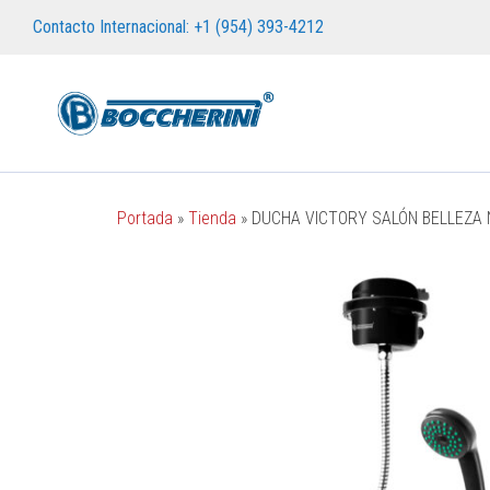
Contacto Internacional: +1 (954) 393-4212
Portada
»
Tienda
»
DUCHA VICTORY SALÓN BELLEZA 