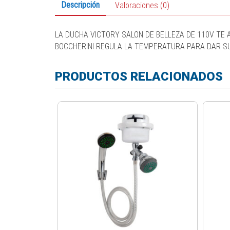
Descripción
Valoraciones (0)
LA DUCHA VICTORY SALON DE BELLEZA DE 110V TE 
BOCCHERINI REGULA LA TEMPERATURA PARA DAR SU
PRODUCTOS RELACIONADOS