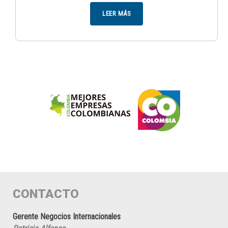
LEER MÁS
CONTACTO
Gerente Negocios Internacionales