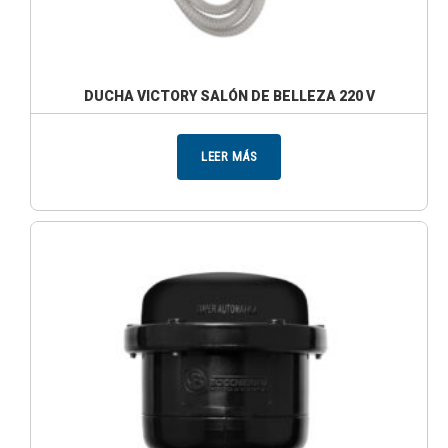
DUCHA VICTORY SALÓN DE BELLEZA 220 V
LEER MÁS