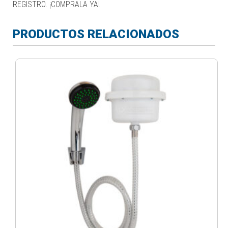
REGISTRO. ¡COMPRALA YA!
PRODUCTOS RELACIONADOS