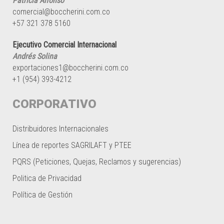
Patricia Alfonso
comercial@boccherini.com.co
+57 321 378 5160
Ejecutivo Comercial Internacional
Andrés Solina
exportaciones1@boccherini.com.co
+1 (954) 393-4212
CORPORATIVO
Distribuidores Internacionales
Línea de reportes SAGRILAFT y PTEE
PQRS (Peticiones, Quejas, Reclamos y sugerencias)
Politica de Privacidad
Política de Gestión