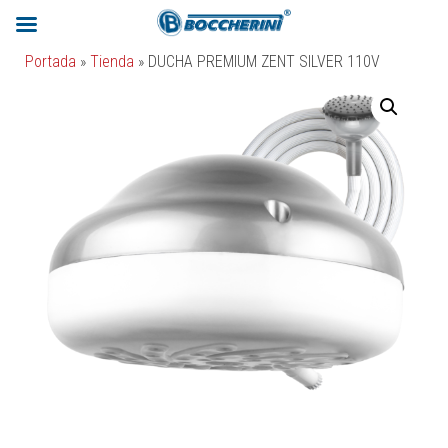
Portada
»
Tienda
»
DUCHA PREMIUM ZENT SILVER 110V