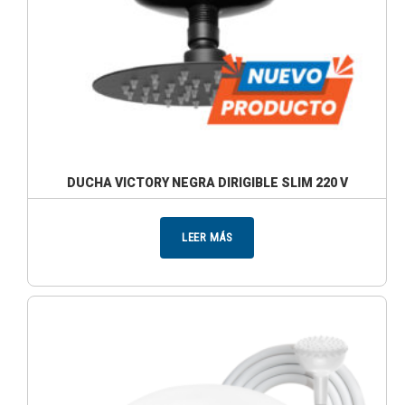
DUCHA VICTORY NEGRA DIRIGIBLE SLIM 220 V
LEER MÁS