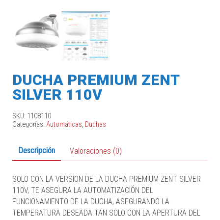
DUCHA PREMIUM ZENT
SILVER 110V
SKU:
1108110
Categorías:
Automáticas
,
Duchas
Descripción
Valoraciones (0)
SOLO CON LA VERSION DE LA DUCHA PREMIUM ZENT SILVER
110V, TE ASEGURA LA AUTOMATIZACIÓN DEL
FUNCIONAMIENTO DE LA DUCHA, ASEGURANDO LA
TEMPERATURA DESEADA TAN SOLO CON LA APERTURA DEL