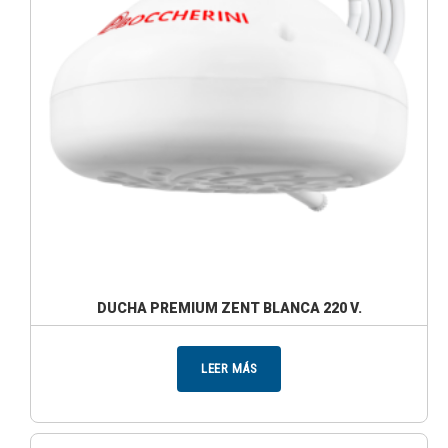
DUCHA PREMIUM ZENT BLANCA 220 V.
LEER MÁS