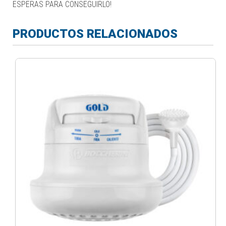
ESPERAS PARA CONSEGUIRLO!
PRODUCTOS RELACIONADOS