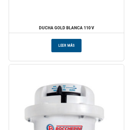
DUCHA GOLD BLANCA 110 V
LEER MÁS