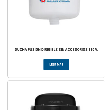
DUCHA FUSIÓN DIRIGIBLE SIN ACCESORIOS 110 V.
LEER MÁS