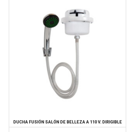
DUCHA FUSIÓN SALÓN DE BELLEZA A 110 V. DIRIGIBLE