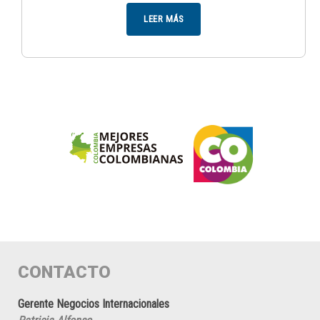
LEER MÁS
CONTACTO
Gerente Negocios Internacionales