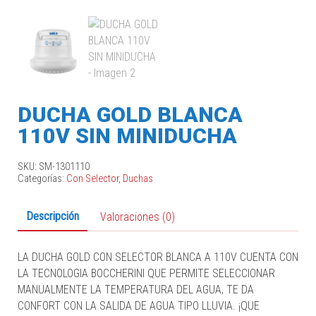
DUCHA GOLD BLANCA
110V SIN MINIDUCHA
SKU:
SM-1301110
Categorías:
Con Selector
,
Duchas
Descripción
Valoraciones (0)
LA DUCHA GOLD CON SELECTOR BLANCA A 110V CUENTA CON
LA TECNOLOGIA BOCCHERINI QUE PERMITE SELECCIONAR
MANUALMENTE LA TEMPERATURA DEL AGUA, TE DA
CONFORT CON LA SALIDA DE AGUA TIPO LLUVIA. ¡QUE