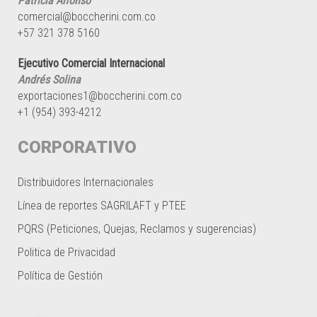
Patricia Alfonso
comercial@boccherini.com.co
+57 321 378 5160
Ejecutivo Comercial Internacional
Andrés Solina
exportaciones1@boccherini.com.co
+1 (954) 393-4212
CORPORATIVO
Distribuidores Internacionales
Línea de reportes SAGRILAFT y PTEE
PQRS (Peticiones, Quejas, Reclamos y sugerencias)
Politica de Privacidad
Política de Gestión