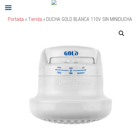
Portada
»
Tienda
»
DUCHA GOLD BLANCA 110V SIN MINIDUCHA