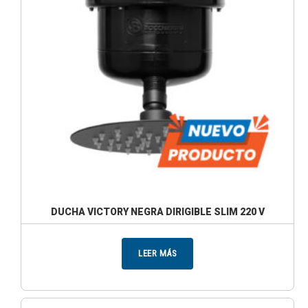
DUCHA VICTORY NEGRA DIRIGIBLE SLIM 220 V
LEER MÁS