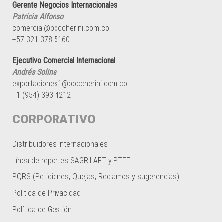
Gerente Negocios Internacionales
Patricia Alfonso
comercial@boccherini.com.co
+57 321 378 5160
Ejecutivo Comercial Internacional
Andrés Solina
exportaciones1@boccherini.com.co
+1 (954) 393-4212
CORPORATIVO
Distribuidores Internacionales
Línea de reportes SAGRILAFT y PTEE
PQRS (Peticiones, Quejas, Reclamos y sugerencias)
Politica de Privacidad
Política de Gestión