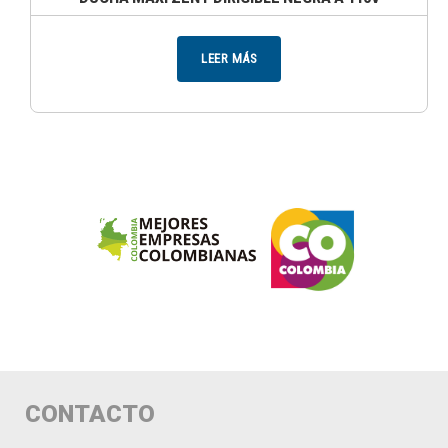
LEER MÁS
CONTACTO