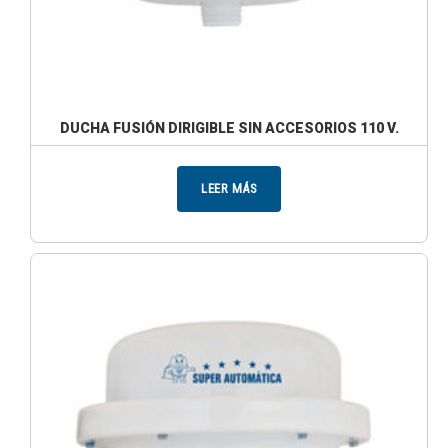
DUCHA FUSIÓN DIRIGIBLE SIN ACCESORIOS 110 V.
LEER MÁS