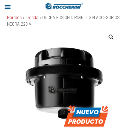
Portada
»
Tienda
»
DUCHA FUSIÓN DIRIGIBLE SIN ACCESORIOS
NEGRA 220 V