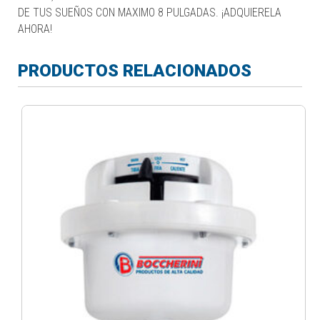
DE TUS SUEÑOS CON MAXIMO 8 PULGADAS. ¡ADQUIERELA
AHORA!
PRODUCTOS RELACIONADOS