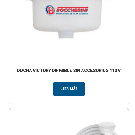
DUCHA VICTORY DIRIGIBLE SIN ACCESORIOS 110 V.
LEER MÁS