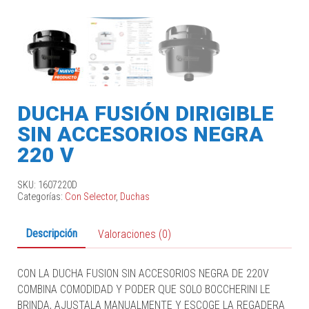
DUCHA FUSIÓN DIRIGIBLE
SIN ACCESORIOS NEGRA
220 V
SKU:
1607220D
Categorías:
Con Selector
,
Duchas
Descripción
Valoraciones (0)
CON LA DUCHA FUSION SIN ACCESORIOS NEGRA DE 220V
COMBINA COMODIDAD Y PODER QUE SOLO BOCCHERINI LE
BRINDA, AJUSTALA MANUALMENTE Y ESCOGE LA REGADERA