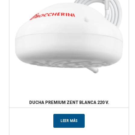
DUCHA PREMIUM ZENT BLANCA 220 V.
LEER MÁS