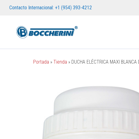
Contacto Internacional: +1 (954) 393-4212
Portada
»
Tienda
»
DUCHA ELÉCTRICA MAXI BLANCA