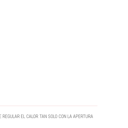
E REGULAR EL CALOR TAN SOLO CON LA APERTURA