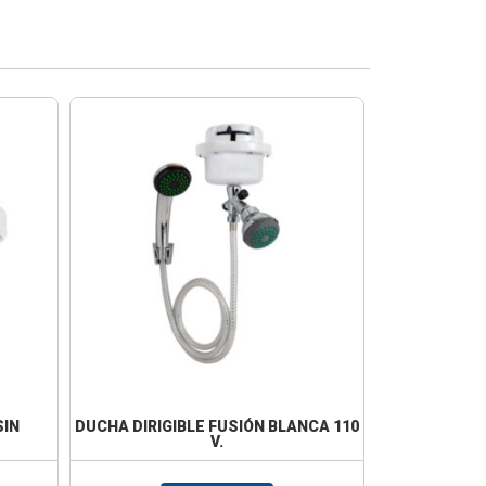
SIN
DUCHA DIRIGIBLE FUSIÓN BLANCA 110
V.