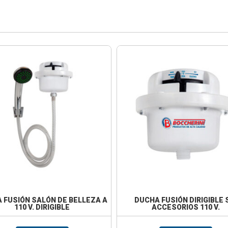
 FUSIÓN SALÓN DE BELLEZA A
DUCHA FUSIÓN DIRIGIBLE 
110 V. DIRIGIBLE
ACCESORIOS 110 V.