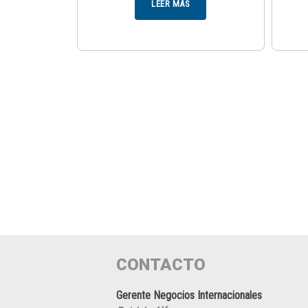
LEER MÁS
CONTACTO
Gerente Negocios Internacionales