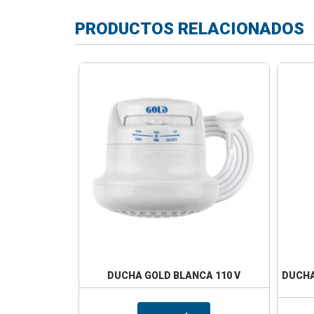
PRODUCTOS RELACIONADOS
DUCHA GOLD BLANCA 110 V
DUCHA