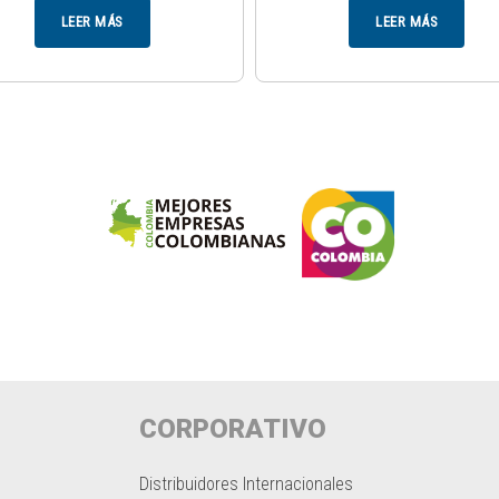
LEER MÁS
LEER MÁS
CORPORATIVO
Distribuidores Internacionales