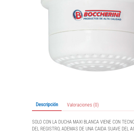
Descripción
Valoraciones (0)
SOLO CON LA DUCHA MAXI BLANCA VIENE CON TECN
DEL REGISTRO, ADEMAS DE UNA CAIDA SUAVE DEL A