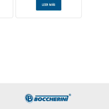
LEER MÁS