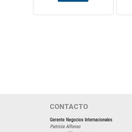
CONTACTO
Gerente Negocios Internacionales
Patricia Alfonso