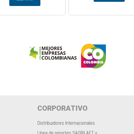
CORPORATIVO
Distribuidores Internacionales
Línea de reportes SAGRILAFT y