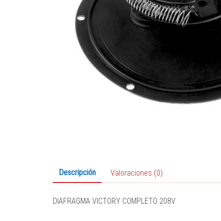
Descripción
Valoraciones (0)
DIAFRAGMA VICTORY COMPLETO 208V