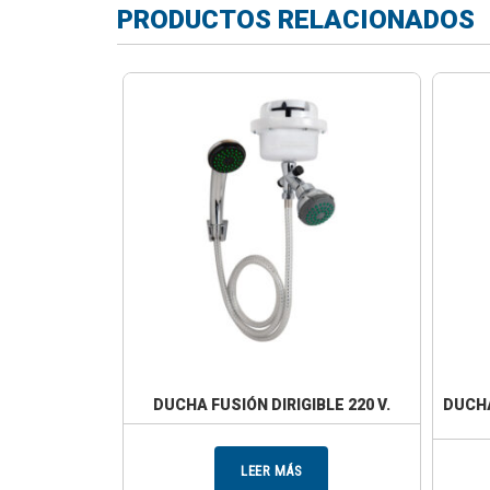
PRODUCTOS RELACIONADOS
DUCHA FUSIÓN DIRIGIBLE 220 V.
DUCHA
LEER MÁS