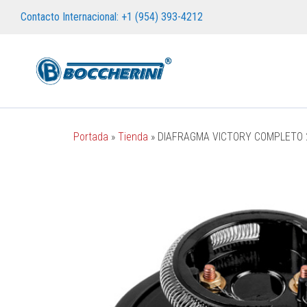
Contacto Internacional: +1 (954) 393-4212
Portada
»
Tienda
»
DIAFRAGMA VICTORY COMPLETO 