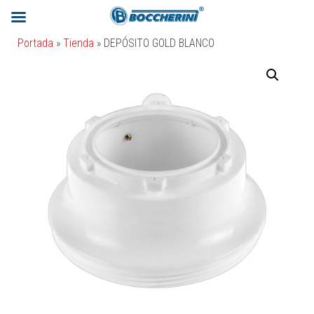
Portada
»
Tienda
»
DEPÓSITO GOLD BLANCO