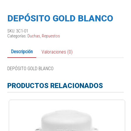
DEPÓSITO GOLD BLANCO
SKU:
3C1-01
Categorías:
Duchas
,
Repuestos
Descripción
Valoraciones (0)
DEPÓSITO GOLD BLANCO
PRODUCTOS RELACIONADOS