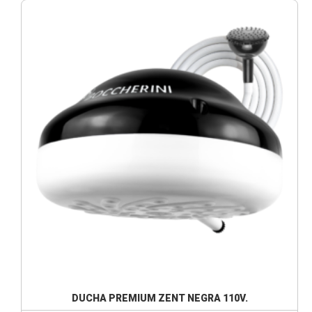
DUCHA PREMIUM ZENT NEGRA 110V.