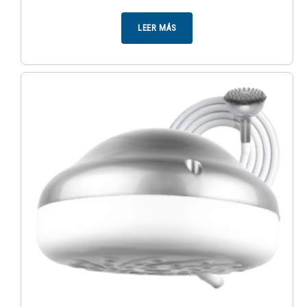
LEER MÁS