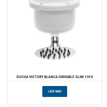
DUCHA VICTORY BLANCA DIRIGIBLE SLIM 110 V
LEER MÁS