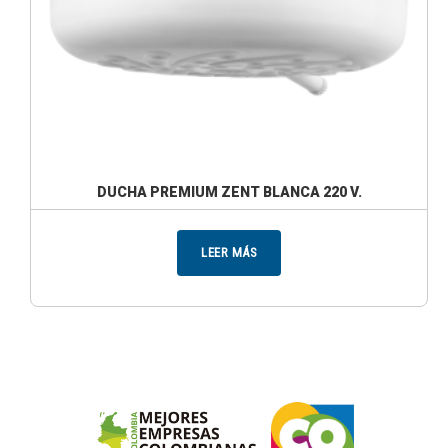
DUCHA PREMIUM ZENT BLANCA 220 V.
LEER MÁS