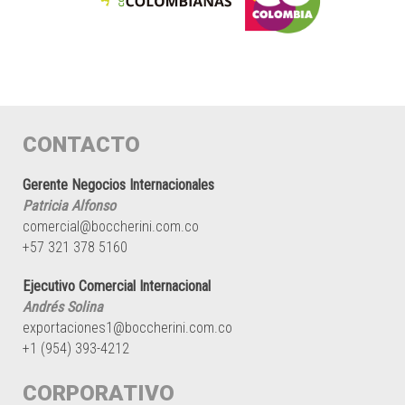
CONTACTO
Gerente Negocios Internacionales
Patricia Alfonso
comercial@boccherini.com.co
+57 321 378 5160
Ejecutivo Comercial Internacional
Andrés Solina
exportaciones1@boccherini.com.co
+1 (954) 393-4212
CORPORATIVO