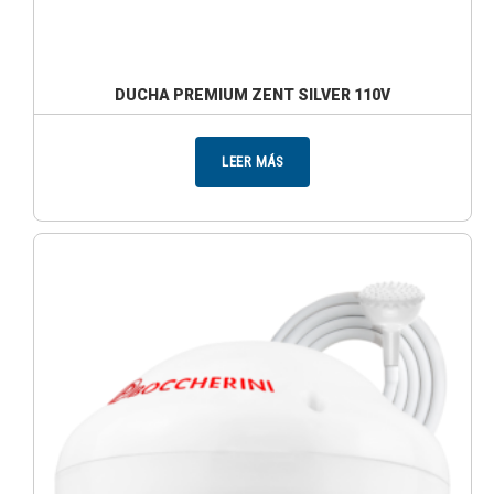
DUCHA PREMIUM ZENT SILVER 110V
LEER MÁS