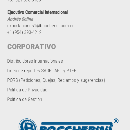
Ejecutivo Comercial Internacional
Andrés Solina
exportaciones1@boccherini.com.co
+1 (954) 393-4212
CORPORATIVO
Distribuidores Internacionales
Línea de reportes SAGRILAFT y PTEE
PQRS (Peticiones, Quejas, Reclamos y sugerencias)
Politica de Privacidad
Política de Gestión