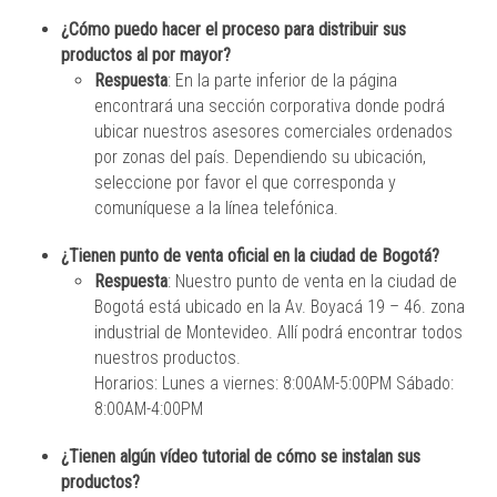
¿Cómo puedo hacer el proceso para distribuir sus
productos al por mayor?
Respuesta
: En la parte inferior de la página
encontrará una sección corporativa donde podrá
ubicar nuestros asesores comerciales ordenados
por zonas del país. Dependiendo su ubicación,
seleccione por favor el que corresponda y
comuníquese a la línea telefónica.
¿Tienen punto de venta oficial en la ciudad de Bogotá?
Respuesta
: Nuestro punto de venta en la ciudad de
Bogotá está ubicado en la Av. Boyacá 19 – 46. zona
industrial de Montevideo. Allí podrá encontrar todos
nuestros productos.
Horarios: Lunes a viernes: 8:00AM-5:00PM Sábado:
8:00AM-4:00PM
¿Tienen algún vídeo tutorial de cómo se instalan sus
productos?