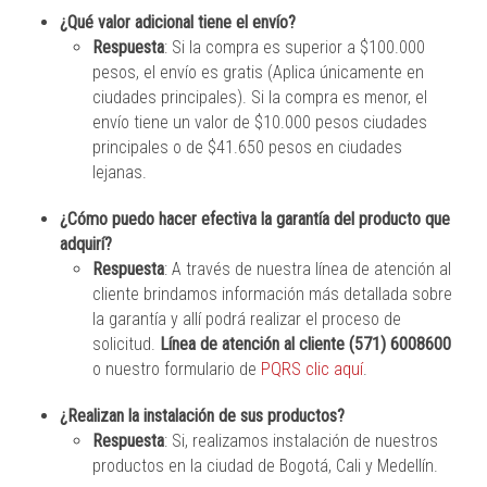
¿Qué valor adicional tiene el envío?
Respuesta
: Si la compra es superior a $100.000
pesos, el envío es gratis (Aplica únicamente en
ciudades principales). Si la compra es menor, el
envío tiene un valor de $10.000 pesos ciudades
principales o de $41.650 pesos en ciudades
lejanas.
¿Cómo puedo hacer efectiva la garantía del producto que
adquirí?
Respuesta
: A través de nuestra línea de atención al
cliente brindamos información más detallada sobre
la garantía y allí podrá realizar el proceso de
solicitud.
Línea de atención al cliente (571) 6008600
o nuestro formulario de
PQRS clic aquí
.
¿Realizan la instalación de sus productos?
Respuesta
: Si, realizamos instalación de nuestros
productos en la ciudad de Bogotá, Cali y Medellín.