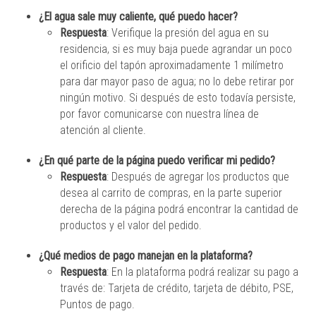
¿El agua sale muy caliente, qué puedo hacer?
Respuesta
: Verifique la presión del agua en su
residencia, si es muy baja puede agrandar un poco
el orificio del tapón aproximadamente 1 milímetro
para dar mayor paso de agua; no lo debe retirar por
ningún motivo. Si después de esto todavía persiste,
por favor comunicarse con nuestra línea de
atención al cliente.
¿En qué parte de la página puedo verificar mi pedido?
Respuesta
: Después de agregar los productos que
desea al carrito de compras, en la parte superior
derecha de la página podrá encontrar la cantidad de
productos y el valor del pedido.
¿Qué medios de pago manejan en la plataforma?
Respuesta
: En la plataforma podrá realizar su pago a
través de: Tarjeta de crédito, tarjeta de débito, PSE,
Puntos de pago.