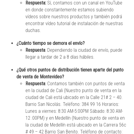
Respuesta:
Sí, contamos con un canal en YouTube
en donde constantemente estamos subiendo
vídeos sobre nuestros productos y también podrá
encontrar vídeo tutorial de instalación de nuestras
duchas.
¿Cuánto tiempo se demora el envío?
Respuesta
: Dependiendo la ciudad de envío, puede
llegar a tardar de 2 a 8 días hábiles.
¿Qué otros puntos de distribución tienen aparte del punto
de venta de Montevideo?
Respuesta
: Contamos también con puntos de venta
en la ciudad de Cali (Nuestro punto de venta en la
ciudad de Cali está ubicado en la Calle 21# 2 – 40.
Barrio San Nicolás. Teléfono: 384 99 16 Horarios:
Lunes a viernes: 8:30 AM-5:00PM Sábado: 8:30 AM-
12 :00PM) y en Medellín (Nuestro punto de venta en
la ciudad de Medellín está ubicado en la Carrera 56c
# 49 – 42 Barrio San Benito. Teléfono de contacto: