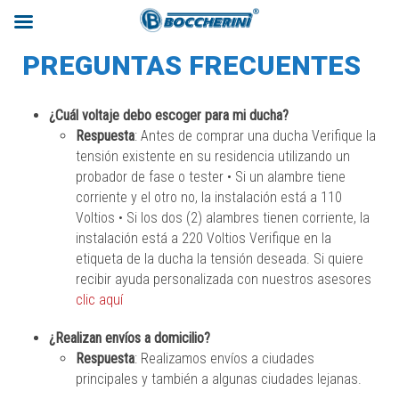
PREGUNTAS FRECUENTES
¿Cuál voltaje debo escoger para mi ducha?
Respuesta
: Antes de comprar una ducha Verifique la
tensión existente en su residencia utilizando un
probador de fase o tester • Si un alambre tiene
corriente y el otro no, la instalación está a 110
Voltios • Si los dos (2) alambres tienen corriente, la
instalación está a 220 Voltios Verifique en la
etiqueta de la ducha la tensión deseada. Si quiere
recibir ayuda personalizada con nuestros asesores
clic aquí
¿Realizan envíos a domicilio?
Respuesta
: Realizamos envíos a ciudades
principales y también a algunas ciudades lejanas.