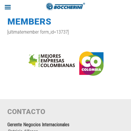
MEMBERS
[ultimatemember form_id=13737]
CONTACTO
Gerente Negocios Internacionales